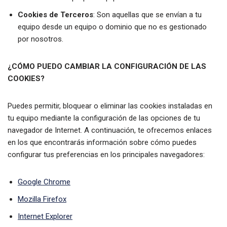
Cookies de Terceros
: Son aquellas que se envían a tu
equipo desde un equipo o dominio que no es gestionado
por nosotros.
¿CÓMO PUEDO CAMBIAR LA CONFIGURACIÓN DE LAS
COOKIES?
Puedes permitir, bloquear o eliminar las cookies instaladas en
tu equipo mediante la configuración de las opciones de tu
navegador de Internet. A continuación, te ofrecemos enlaces
en los que encontrarás información sobre cómo puedes
configurar tus preferencias en los principales navegadores:
Google Chrome
Mozilla Firefox
Internet Explorer