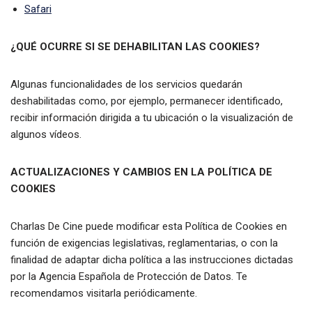
Safari
¿QUÉ OCURRE SI SE DEHABILITAN LAS COOKIES?
Algunas funcionalidades de los servicios quedarán
deshabilitadas como, por ejemplo, permanecer identificado,
recibir información dirigida a tu ubicación o la visualización de
algunos vídeos.
ACTUALIZACIONES Y CAMBIOS EN LA POLÍTICA DE
COOKIES
Charlas De Cine puede modificar esta Política de Cookies en
función de exigencias legislativas, reglamentarias, o con la
finalidad de adaptar dicha política a las instrucciones dictadas
por la Agencia Española de Protección de Datos. Te
recomendamos visitarla periódicamente.