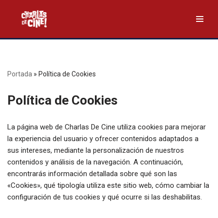
Saltar
al
contenido
Portada
»
Política de Cookies
Política de Cookies
La página web de Charlas De Cine utiliza cookies para mejorar
la experiencia del usuario y ofrecer contenidos adaptados a
sus intereses, mediante la personalización de nuestros
contenidos y análisis de la navegación. A continuación,
encontrarás información detallada sobre qué son las
«Cookies», qué tipología utiliza este sitio web, cómo cambiar la
configuración de tus cookies y qué ocurre si las deshabilitas.