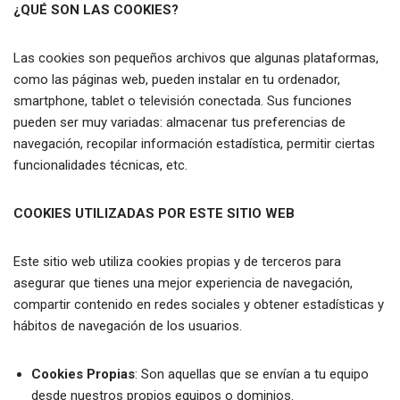
¿QUÉ SON LAS COOKIES?
Las cookies son pequeños archivos que algunas plataformas,
como las páginas web, pueden instalar en tu ordenador,
smartphone, tablet o televisión conectada. Sus funciones
pueden ser muy variadas: almacenar tus preferencias de
navegación, recopilar información estadística, permitir ciertas
funcionalidades técnicas, etc.
COOKIES UTILIZADAS POR ESTE SITIO WEB
Este sitio web utiliza cookies propias y de terceros para
asegurar que tienes una mejor experiencia de navegación,
compartir contenido en redes sociales y obtener estadísticas y
hábitos de navegación de los usuarios.
Cookies Propias
: Son aquellas que se envían a tu equipo
desde nuestros propios equipos o dominios.